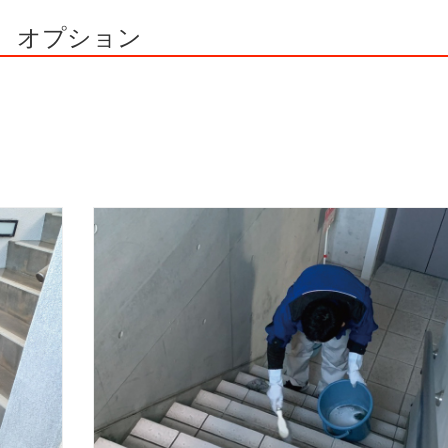
オプション