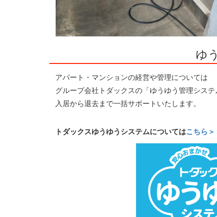
ゆ
アパート・マンションの経営や管理については
グループ会社トダックスの「ゆうゆう管理システ
入居から退去まで一括サポートいたします。
トダックスゆうゆうシステムについては
こちら＞