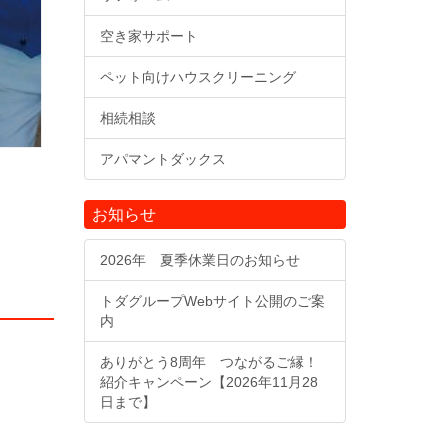
空き家サポート
ペット向けハウスクリーニング
相続相談
アパマントダックス
お知らせ
2026年 夏季休業日のお知らせ
トダグループWebサイト公開のご案
内
ありがとう8周年 つながるご縁！
紹介キャンペーン【2026年11月28
日まで】