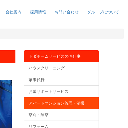
会社案内
採用情報
お問い合わせ
グループについて
トダホームサービスのお仕事
ハウスクリーニング
家事代行
お墓サポートサービス
アパートマンション管理・清掃
草刈・除草
リフォーム