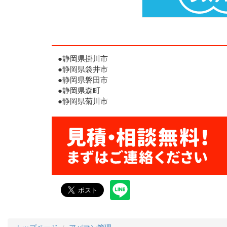
●静岡県掛川市
●静岡県袋井市
●静岡県磐田市
●静岡県森町
●静岡県菊川市