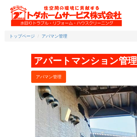
トップページ
アパマン管理
アパートマンション管理
アパマン管理