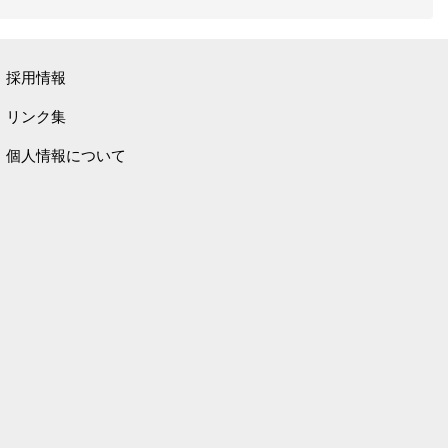
採用情報
リンク集
個人情報について