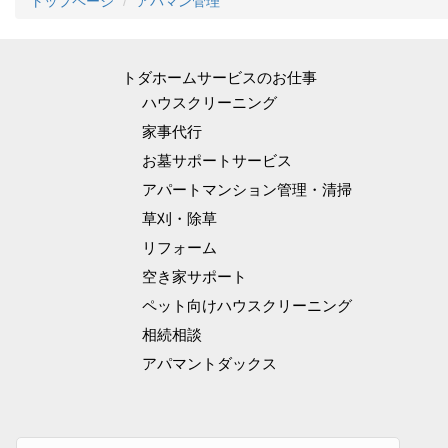
トップページ
アパマン管理
トダホームサービスのお仕事
ハウスクリーニング
家事代行
お墓サポートサービス
アパートマンション管理・清掃
草刈・除草
リフォーム
空き家サポート
ペット向けハウスクリーニング
相続相談
アパマントダックス