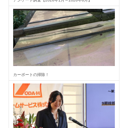
アンケート調査【2026年1月～2026年6月】
カーポートの掃除！