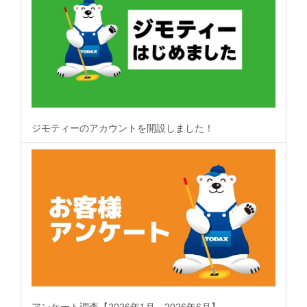
ジモティーのアカウントを開設しました！