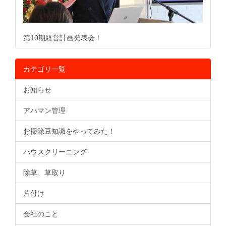
第10期経営計画発表会！
カテゴリ一覧
お知らせ
アパマン管理
お掃除豆知識をやってみた！
ハウスクリーニング
除草、草取り
片付け
会社のこと