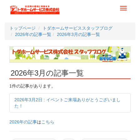
Toggle
navigati
トップページ
トダホームサービススタッフブログ
2026年の記事一覧
2026年3月の記事一覧
2026年3月の記事一覧
1件の記事があります。
2026年3月2日 : イベントご来場ありがとうございまし
た！
2026年の記事
は
こちら