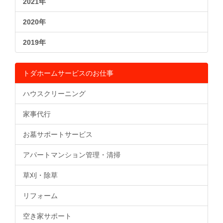
2021年
2020年
2019年
トダホームサービスのお仕事
ハウスクリーニング
家事代行
お墓サポートサービス
アパートマンション管理・清掃
草刈・除草
リフォーム
空き家サポート