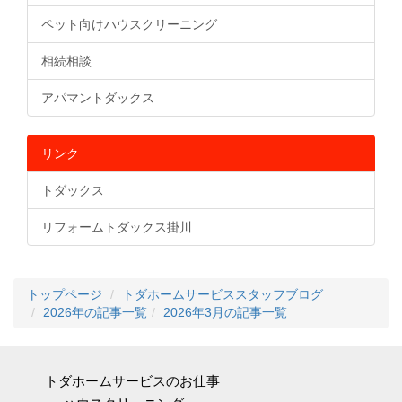
ペット向けハウスクリーニング
相続相談
アパマントダックス
リンク
トダックス
リフォームトダックス掛川
トップページ
トダホームサービススタッフブログ
2026年の記事一覧
2026年3月の記事一覧
トダホームサービスのお仕事