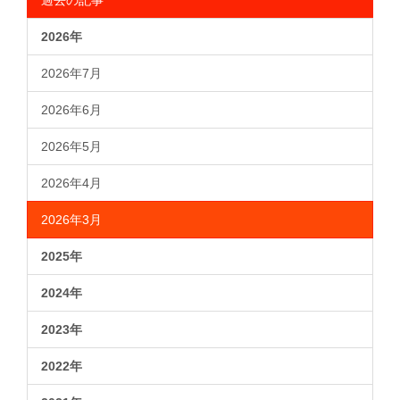
2026年
2026年7月
2026年6月
2026年5月
2026年4月
2026年3月
2025年
2024年
2023年
2022年