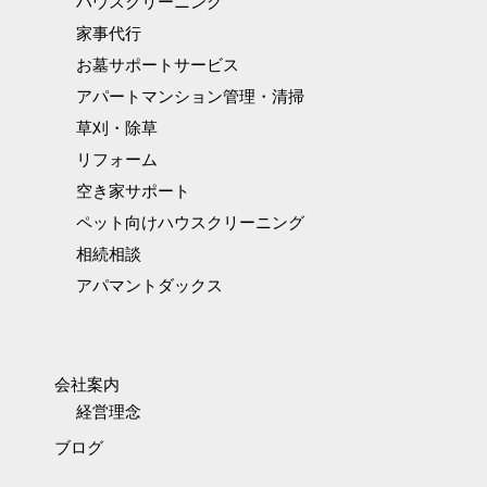
ハウスクリーニング
家事代行
お墓サポートサービス
アパートマンション管理・清掃
草刈・除草
リフォーム
空き家サポート
ペット向けハウスクリーニング
相続相談
アパマントダックス
会社案内
経営理念
ブログ