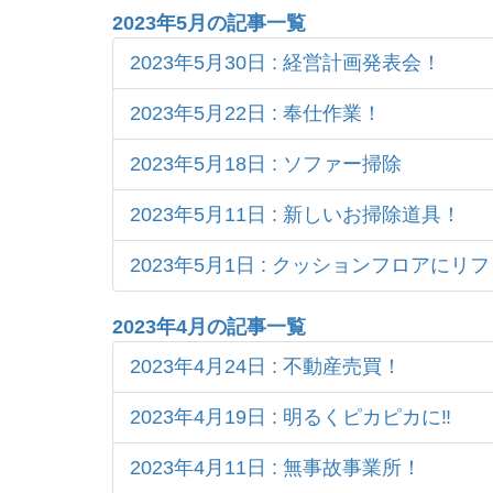
2023年5月の記事一覧
2023年5月30日 : 経営計画発表会！
2023年5月22日 : 奉仕作業！
2023年5月18日 : ソファー掃除
2023年5月11日 : 新しいお掃除道具！
2023年5月1日 : クッションフロアにリ
2023年4月の記事一覧
2023年4月24日 : 不動産売買！
2023年4月19日 : 明るくピカピカに‼
2023年4月11日 : 無事故事業所！