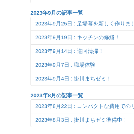
2023年9月の記事一覧
2023年9月25日 : 足場幕を新しく作りま
2023年9月19日 : キッチンの修繕！
2023年9月14日 : 巡回清掃！
2023年9月7日 : 職場体験
2023年9月4日 : 掛川まちゼミ！
2023年8月の記事一覧
2023年8月22日 : コンパクトな費用で
2023年8月3日 : 掛川まちゼミ準備中！