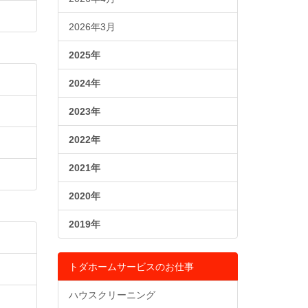
2026年3月
2025年
2024年
2023年
2022年
2021年
2020年
2019年
トダホームサービスのお仕事
ハウスクリーニング