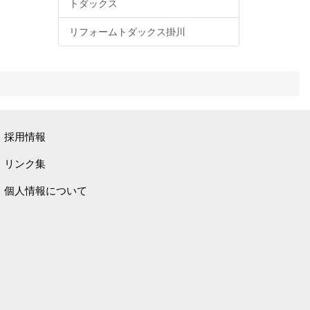
トダックス
リフォームトダックス掛川
採用情報
リンク集
個人情報について