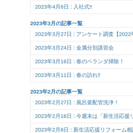
2023年4月6日 : 入社式‼
2023年3月の記事一覧
2023年3月27日 : アンケート調査【2022
2023年3月24日 : 金属分別講習会
2023年3月16日 : 春のベランダ掃除！
2023年3月11日 : 春の訪れ‼
2023年2月の記事一覧
2023年2月27日 : 風呂釜配管洗浄！
2023年2月16日 : 今週末は「新生活応
2023年2月6日 : 新生活応援リフォーム