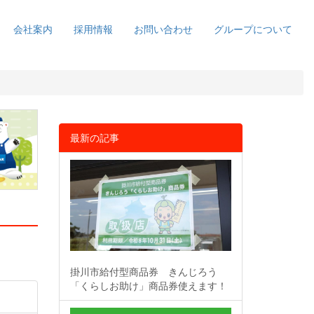
会社案内
採用情報
お問い合わせ
グループについて
最新の記事
掛川市給付型商品券 きんじろう
「くらしお助け」商品券使えます！