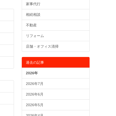
家事代行
相続相談
不動産
リフォーム
店舗・オフィス清掃
過去の記事
2026年
2026年7月
2026年6月
2026年5月
2026年4月