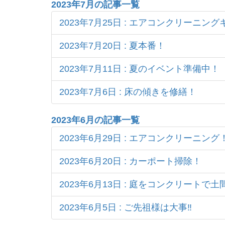
2023年7月の記事一覧
2023年7月25日 : エアコンクリーニン
2023年7月20日 : 夏本番！
2023年7月11日 : 夏のイベント準備中！
2023年7月6日 : 床の傾きを修繕！
2023年6月の記事一覧
2023年6月29日 : エアコンクリーニング
2023年6月20日 : カーポート掃除！
2023年6月13日 : 庭をコンクリートで
2023年6月5日 : ご先祖様は大事‼