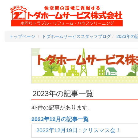
トップページ
トダホームサービススタッフブログ
2023年の
2023年の記事一覧
43件の記事があります。
2023年12月の記事一覧
2023年12月19日 : クリスマス会！