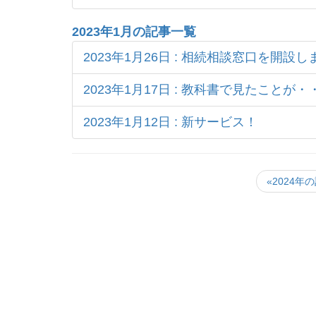
2023年1月の記事一覧
2023年1月26日 : 相続相談窓口を開設
2023年1月17日 : 教科書で見たことが・
2023年1月12日 : 新サービス！
«2024年