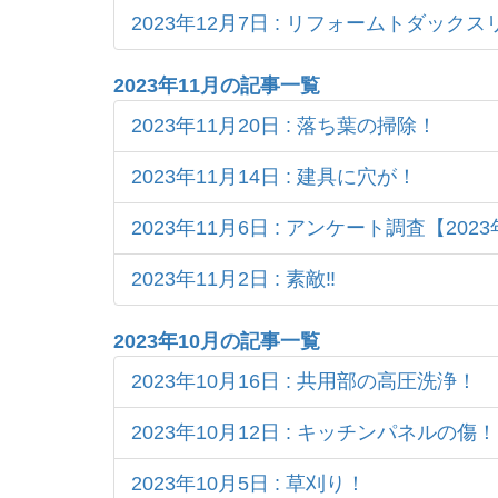
2023年12月7日 : リフォームトダック
2023年11月の記事一覧
2023年11月20日 : 落ち葉の掃除！
2023年11月14日 : 建具に穴が！
2023年11月6日 : アンケート調査【2023
2023年11月2日 : 素敵‼
2023年10月の記事一覧
2023年10月16日 : 共用部の高圧洗浄！
2023年10月12日 : キッチンパネルの傷！
2023年10月5日 : 草刈り！