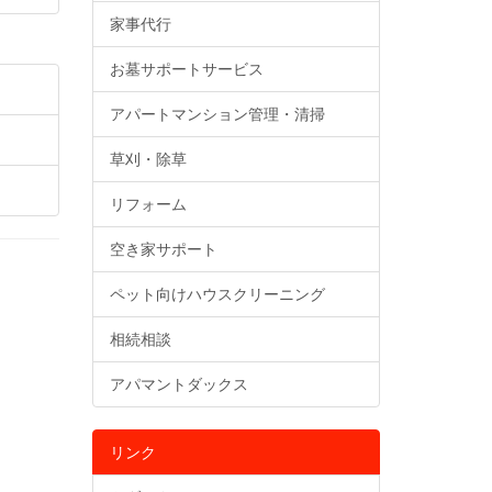
家事代行
お墓サポートサービス
アパートマンション管理・清掃
草刈・除草
リフォーム
空き家サポート
ペット向けハウスクリーニング
相続相談
アパマントダックス
リンク