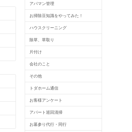
アパマン管理
お掃除豆知識をやってみた！
ハウスクリーニング
除草、草取り
片付け
会社のこと
その他
トダホーム通信
お客様アンケート
アパート巡回清掃
お墓参り代行・同行