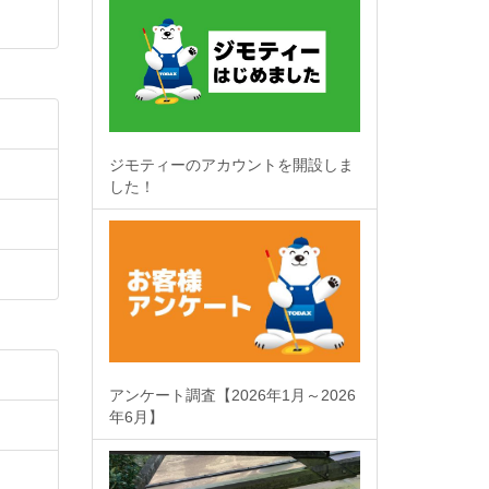
ジモティーのアカウントを開設しま
した！
アンケート調査【2026年1月～2026
年6月】