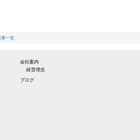
記事一覧
会社案内
経営理念
ブログ