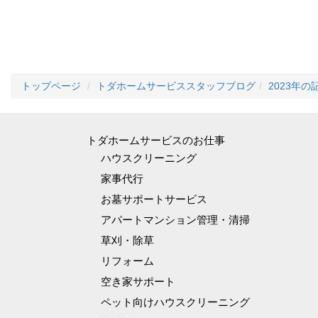
トップページ
トダホームサービススタッフブログ
2023年の
トダホームサービスのお仕事
ハウスクリーニング
家事代行
お墓サポートサービス
アパートマンション管理・清掃
草刈・除草
リフォーム
空き家サポート
ペット向けハウスクリーニング