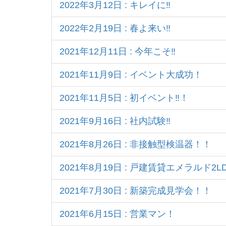
2022年3月12日 : キレイに‼
2022年2月19日 : 春よ来い‼
2021年12月11日 : 今年こそ‼
2021年11月9日 : イベント大成功！
2021年11月5日 : 初イベント‼！
2021年9月16日 : 社内試験‼
2021年8月26日 : 非接触型検温器！！
2021年8月19日 : 戸建賃貸エメラルド
2021年7月30日 : 新築完成見学会！！
2021年6月15日 : 営業マン！