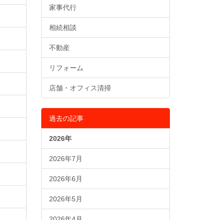
家事代行
相続相談
不動産
リフォーム
店舗・オフィス清掃
過去の記事
2026年
2026年7月
2026年6月
2026年5月
2026年4月