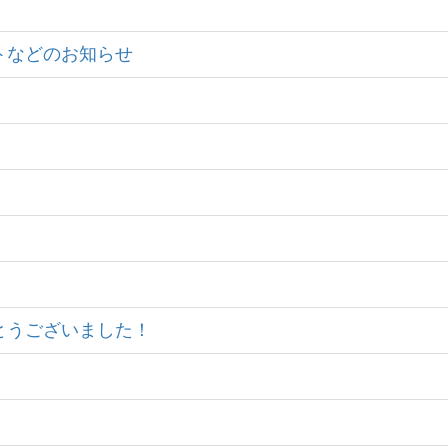
ントなどのお知らせ
りがとうございました！