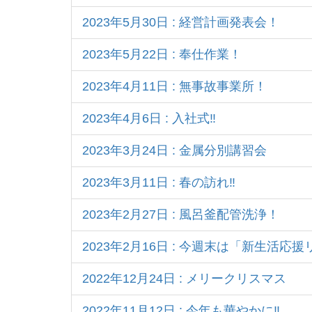
2023年5月30日 : 経営計画発表会！
2023年5月22日 : 奉仕作業！
2023年4月11日 : 無事故事業所！
2023年4月6日 : 入社式‼
2023年3月24日 : 金属分別講習会
2023年3月11日 : 春の訪れ‼
2023年2月27日 : 風呂釜配管洗浄！
2023年2月16日 : 今週末は「新生活応
2022年12月24日 : メリークリスマス
2022年11月12日 : 今年も華やかに‼