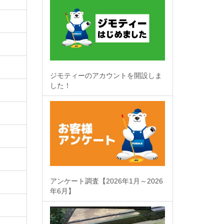
ジモティーのアカウントを開設しま
した！
アンケート調査【2026年1月～2026
年6月】