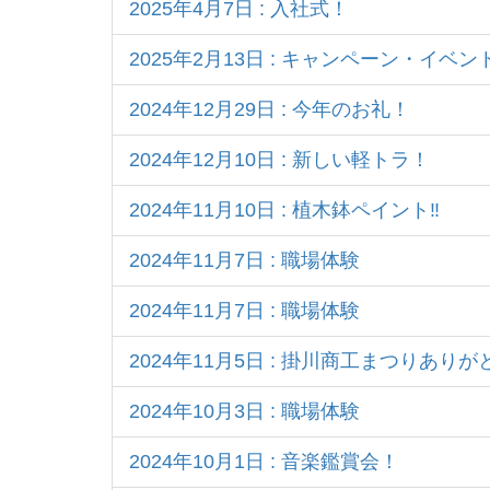
2025年4月7日 : 入社式！
2025年2月13日 : キャンペーン・イベ
2024年12月29日 : 今年のお礼！
2024年12月10日 : 新しい軽トラ！
2024年11月10日 : 植木鉢ペイント‼
2024年11月7日 : 職場体験
2024年11月7日 : 職場体験
2024年11月5日 : 掛川商工まつりあ
2024年10月3日 : 職場体験
2024年10月1日 : 音楽鑑賞会！