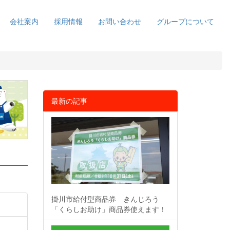
会社案内
採用情報
お問い合わせ
グループについて
最新の記事
掛川市給付型商品券 きんじろう
「くらしお助け」商品券使えます！