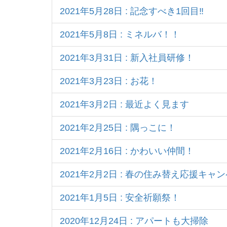
2021年5月28日 : 記念すべき1回目‼
2021年5月8日 : ミネルバ！！
2021年3月31日 : 新入社員研修！
2021年3月23日 : お花！
2021年3月2日 : 最近よく見ます
2021年2月25日 : 隅っこに！
2021年2月16日 : かわいい仲間！
2021年2月2日 : 春の住み替え応援キャ
2021年1月5日 : 安全祈願祭！
2020年12月24日 : アパートも大掃除