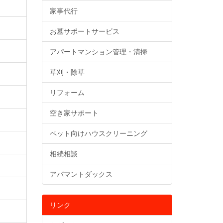
家事代行
お墓サポートサービス
アパートマンション管理・清掃
草刈・除草
リフォーム
空き家サポート
ペット向けハウスクリーニング
相続相談
アパマントダックス
リンク