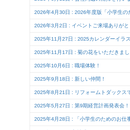
2026年4月30日 : 2026年度版「小
2026年3月2日 : イベントご来場あり
2025年11月27日 : 2025カレンダーイラ
2025年11月17日 : 菊の花をいただきま
2025年10月6日 : 職場体験！
2025年9月18日 : 新しい仲間！
2025年8月21日 : リフォームトダッ
2025年5月27日 : 第9期経営計画発表会！
2025年4月28日 : 「小学生のためのお