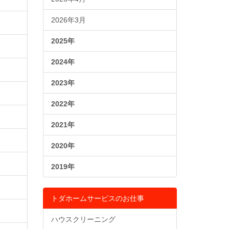
2026年3月
2025年
2024年
2023年
2022年
2021年
2020年
2019年
トダホームサービスのお仕事
ハウスクリーニング