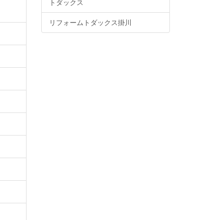
トダックス
リフォームトダックス掛川