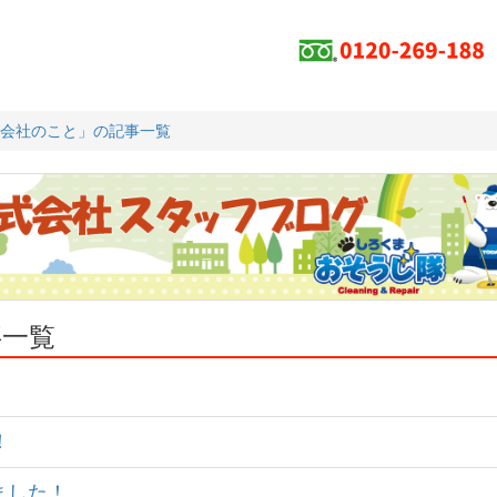
会社のこと」の記事一覧
事一覧
！
いました！