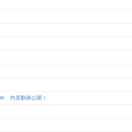
2LDK 内見動画公開！