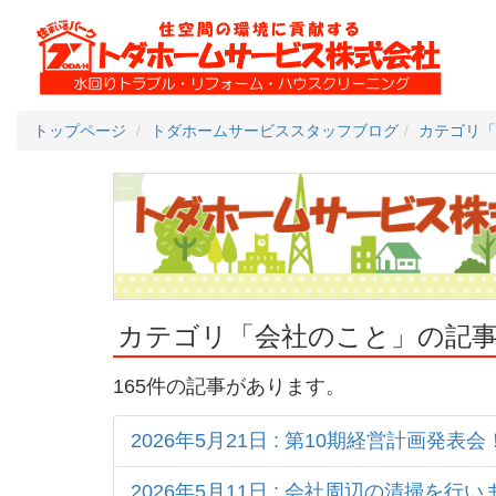
トップページ
トダホームサービススタッフブログ
カテゴリ「
カテゴリ「会社のこと」の記
165件の記事があります。
2026年5月21日 : 第10期経営計画発表会
2026年5月11日 : 会社周辺の清掃を行