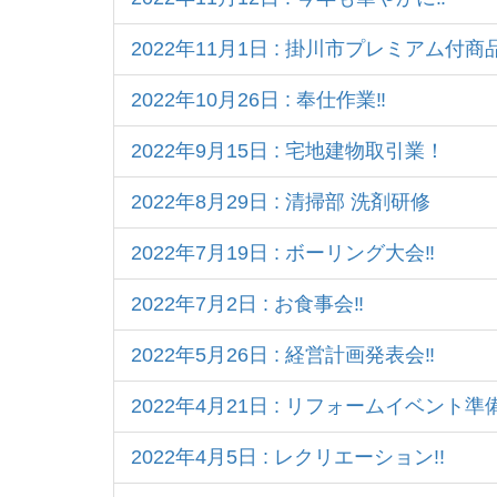
2022年11月1日 : 掛川市プレミアム
2022年10月26日 : 奉仕作業‼
2022年9月15日 : 宅地建物取引業！
2022年8月29日 : 清掃部 洗剤研修
2022年7月19日 : ボーリング大会‼
2022年7月2日 : お食事会‼
2022年5月26日 : 経営計画発表会‼
2022年4月21日 : リフォームイベント準
2022年4月5日 : レクリエーション!!