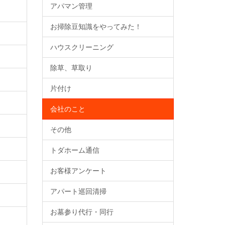
アパマン管理
お掃除豆知識をやってみた！
ハウスクリーニング
除草、草取り
片付け
会社のこと
その他
トダホーム通信
お客様アンケート
アパート巡回清掃
お墓参り代行・同行