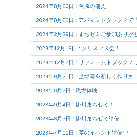
2024年8月26日 : 台風の備え！
2024年8月22日 : アパマントダック
2024年2月29日 : まちゼミご参加あ
2023年12月19日 : クリスマス会！
2023年12月7日 : リフォームトダック
2023年9月25日 : 足場幕を新しく作りま
2023年9月7日 : 職場体験
2023年9月4日 : 掛川まちゼミ！
2023年8月3日 : 掛川まちゼミ準備中！
2023年7月11日 : 夏のイベント準備中！