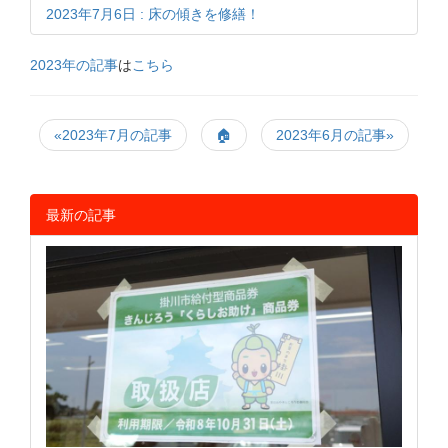
2023年7月6日 : 床の傾きを修繕！
2023年の記事
は
こちら
«2023年7月の記事
🏠
2023年6月の記事»
最新の記事