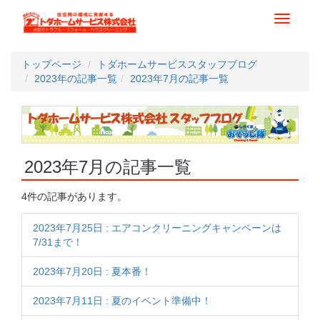
Toggle
navigati
トップページ
トダホームサービススタッフブログ
2023年の記事一覧
2023年7月の記事一覧
2023年7月の記事一覧
4件の記事があります。
2023年7月25日 : エアコンクリーニングキャンペーンは
7/
31まで！
2023年7月20日 : 夏本番！
2023年7月11日 : 夏のイベント準備中！