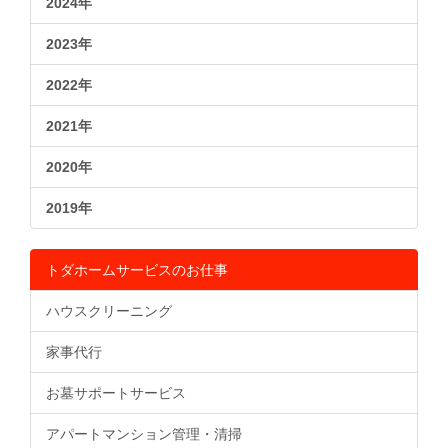
2024年
2023年
2022年
2021年
2020年
2019年
トダホームサービスのお仕事
ハウスクリーニング
家事代行
お墓サポートサービス
アパートマンション管理・清掃