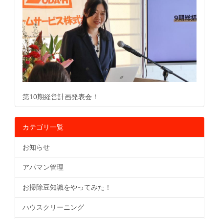
第10期経営計画発表会！
カテゴリ一覧
お知らせ
アパマン管理
お掃除豆知識をやってみた！
ハウスクリーニング