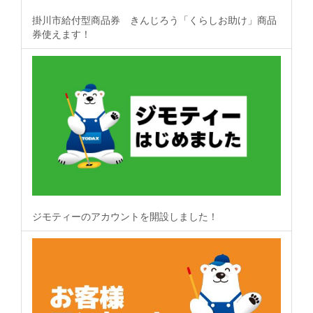
掛川市給付型商品券 きんじろう「くらしお助け」商品
券使えます！
ジモティーのアカウントを開設しました！