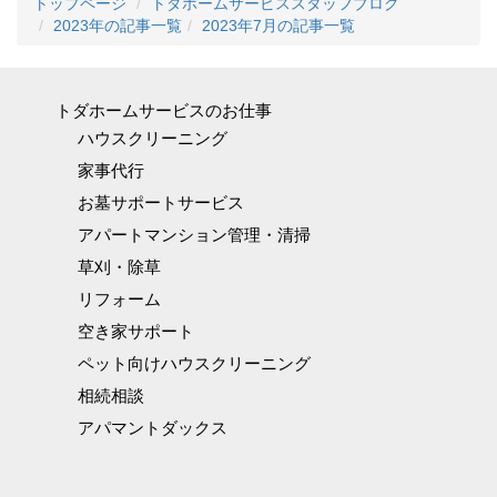
トップページ
トダホームサービススタッフブログ
2023年の記事一覧
2023年7月の記事一覧
トダホームサービスのお仕事
ハウスクリーニング
家事代行
お墓サポートサービス
アパートマンション管理・清掃
草刈・除草
リフォーム
空き家サポート
ペット向けハウスクリーニング
相続相談
アパマントダックス