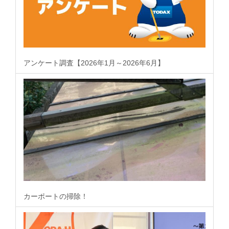
アンケート調査【2026年1月～2026年6月】
カーポートの掃除！