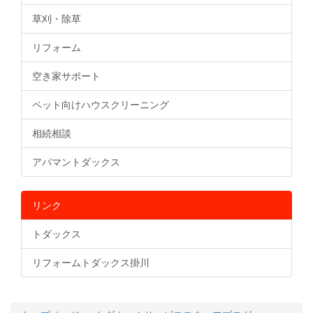
草刈・除草
リフォーム
空き家サポート
ペット向けハウスクリーニング
相続相談
アパマントダックス
リンク
トダックス
リフォームトダックス掛川