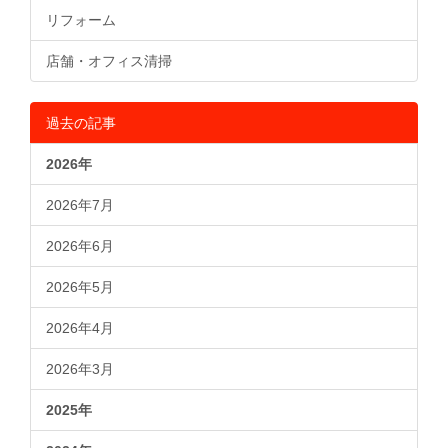
リフォーム
店舗・オフィス清掃
過去の記事
2026年
2026年7月
2026年6月
2026年5月
2026年4月
2026年3月
2025年