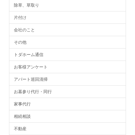
除草、草取り
片付け
会社のこと
その他
トダホーム通信
お客様アンケート
アパート巡回清掃
お墓参り代行・同行
家事代行
相続相談
不動産