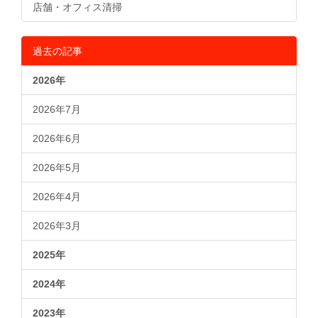
店舗・オフィス清掃
過去の記事
2026年
2026年7月
2026年6月
2026年5月
2026年4月
2026年3月
2025年
2024年
2023年