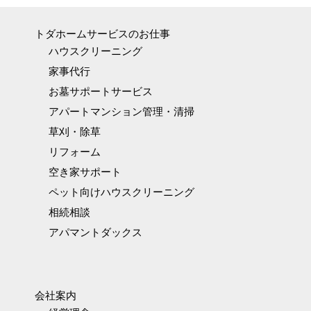
トダホームサービスのお仕事
ハウスクリーニング
家事代行
お墓サポートサービス
アパートマンション管理・清掃
草刈・除草
リフォーム
空き家サポート
ペット向けハウスクリーニング
相続相談
アパマントダックス
会社案内