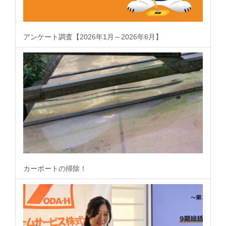
アンケート調査【2026年1月～2026年6月】
カーポートの掃除！