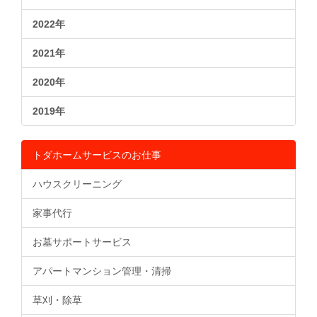
2022年
2021年
2020年
2019年
トダホームサービスのお仕事
ハウスクリーニング
家事代行
お墓サポートサービス
アパートマンション管理・清掃
草刈・除草