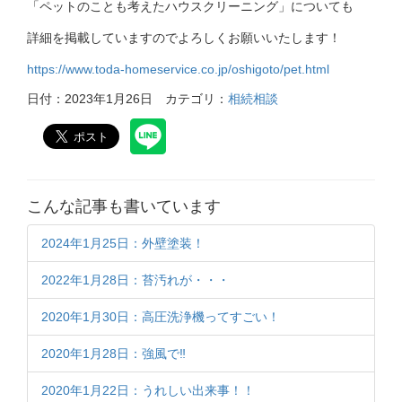
「ペットのことも考えたハウスクリーニング」についても
詳細を掲載していますのでよろしくお願いいたします！
https:/
/
www.toda-homeservice.co.jp/
oshigoto/
pet.html
日付：2023年1月26日
カテゴリ：
相続相談
こんな記事も書いています
2024年1月25日：外壁塗装！
2022年1月28日：苔汚れが・・・
2020年1月30日：高圧洗浄機ってすごい！
2020年1月28日：強風で‼
2020年1月22日：うれしい出来事！！