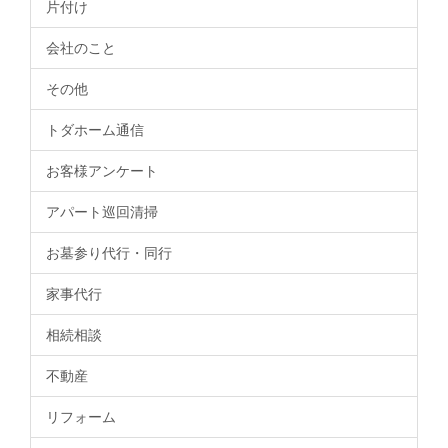
片付け
会社のこと
その他
トダホーム通信
お客様アンケート
アパート巡回清掃
お墓参り代行・同行
家事代行
相続相談
不動産
リフォーム