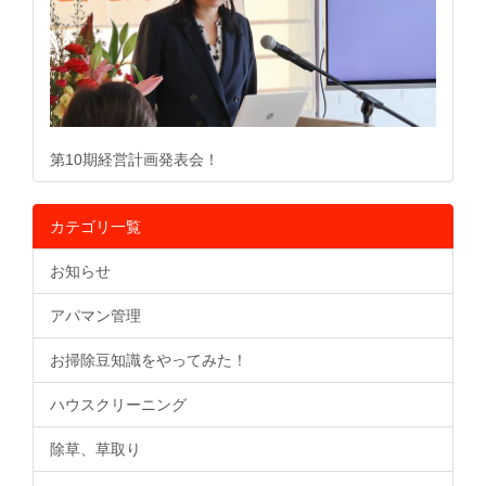
第10期経営計画発表会！
カテゴリ一覧
お知らせ
アパマン管理
お掃除豆知識をやってみた！
ハウスクリーニング
除草、草取り