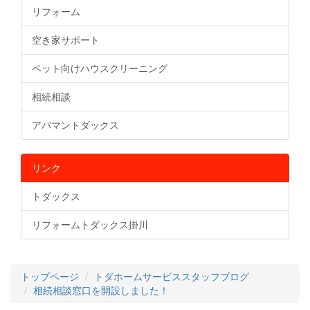
リフォーム
空き家サポート
ペット向けハウスクリーニング
相続相談
アパマントダックス
リンク
トダックス
リフォームトダックス掛川
トップページ
トダホームサービススタッフブログ
相続相談窓口を開設しました！