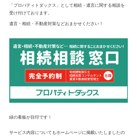
「プロパティトダックス」として相続・遺言に関する相談を
受け付けております。
遺言・相続・不動産対策などおまかせください！
緑の看板が目印です！
サービス内容についてもホームページに掲載いたしましたの