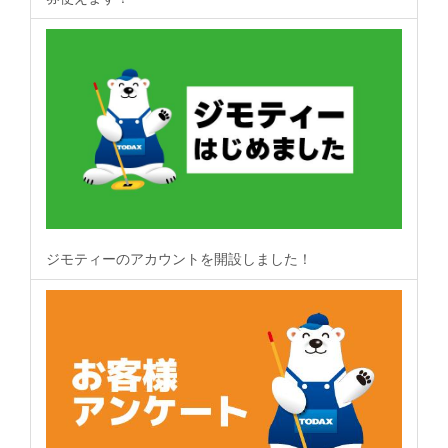
ジモティーのアカウントを開設しました！