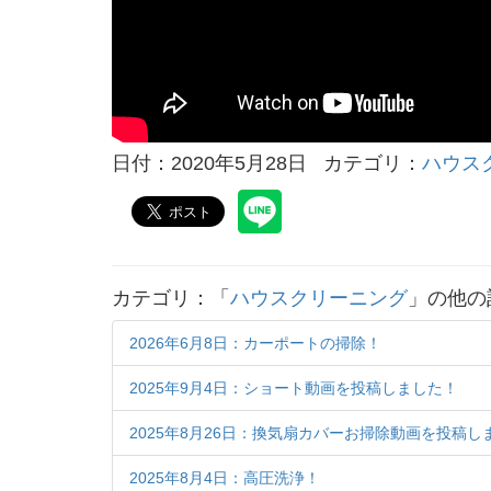
日付：2020年5月28日
カテゴリ：
ハウス
カテゴリ：「
ハウスクリーニング
」の他の
2026年6月8日：カーポートの掃除！
2025年9月4日：ショート動画を投稿しました！
2025年8月26日：換気扇カバーお掃除動画を投稿し
2025年8月4日：高圧洗浄！