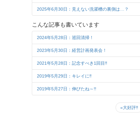
2025年6月30日：見えない洗濯槽の裏側は…？
こんな記事も書いています
2024年5月28日：巡回清掃！
2023年5月30日：経営計画発表会！
2021年5月28日：記念すべき1回目‼
2019年5月29日：キレイに‼
2019年5月27日：伸びたね～!!
«大好評‼