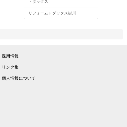
トダックス
リフォームトダックス掛川
採用情報
リンク集
個人情報について