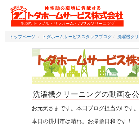
トップページ
トダホームサービススタッフブログ
洗濯機クリ
洗濯機クリーニングの動画を
お元気さまです。本日ブログ担当のIです
本日の掛川市は晴れ。お掃除日和です！