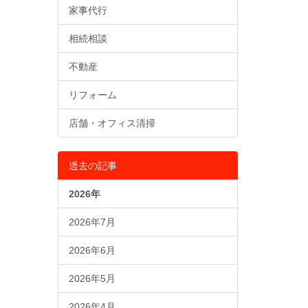
家事代行
相続相談
不動産
リフォーム
店舗・オフィス清掃
過去の記事
2026年
2026年7月
2026年6月
2026年5月
2026年4月