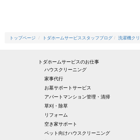
トップページ
トダホームサービススタッフブログ
洗濯機クリ
トダホームサービスのお仕事
ハウスクリーニング
家事代行
お墓サポートサービス
アパートマンション管理・清掃
草刈・除草
リフォーム
空き家サポート
ペット向けハウスクリーニング