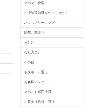
アパマン管理
お掃除豆知識をやってみた！
ハウスクリーニング
除草、草取り
片付け
会社のこと
その他
トダホーム通信
お客様アンケート
アパート巡回清掃
お墓参り代行・同行