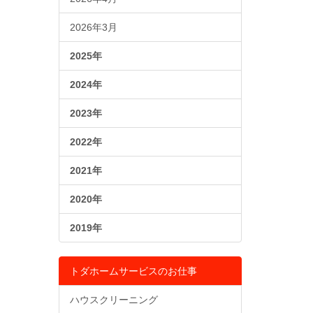
2026年3月
2025年
2024年
2023年
2022年
2021年
2020年
2019年
トダホームサービスのお仕事
ハウスクリーニング