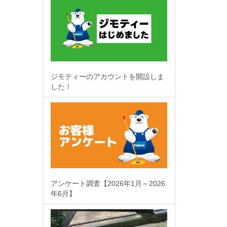
ジモティーのアカウントを開設しま
した！
アンケート調査【2026年1月～2026
年6月】