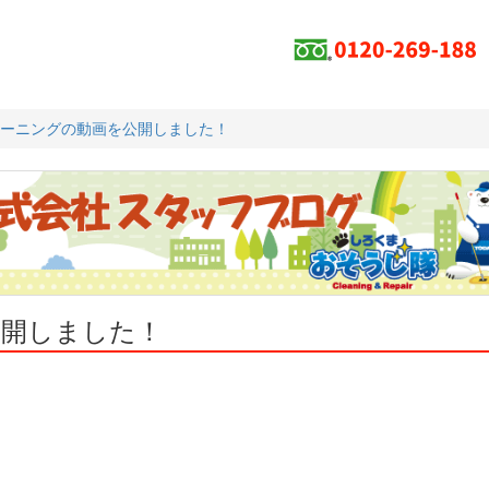
ーニングの動画を公開しました！
公開しました！
。