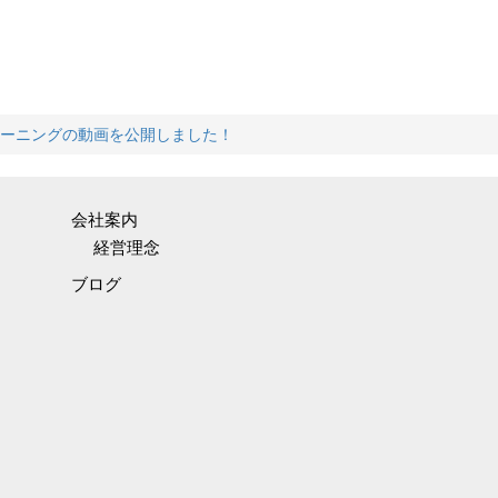
ーニングの動画を公開しました！
会社案内
経営理念
ブログ