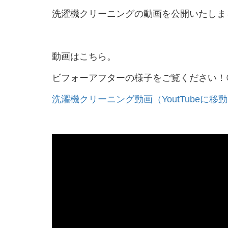
洗濯機クリーニングの動画を公開いたしまし
動画はこちら。
ビフォーアフターの様子をご覧ください！
洗濯機クリーニング動画（YoutTubeに移