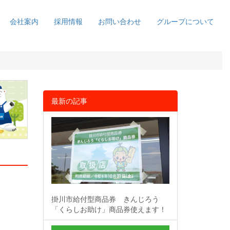
会社案内
採用情報
お問い合わせ
グループについて
最新の記事
掛川市給付型商品券 きんじろう
「くらしお助け」商品券使えます！