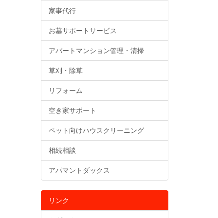
家事代行
お墓サポートサービス
アパートマンション管理・清掃
草刈・除草
リフォーム
空き家サポート
ペット向けハウスクリーニング
相続相談
アパマントダックス
リンク