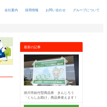
会社案内
採用情報
お問い合わせ
グループについて
最新の記事
掛川市給付型商品券 きんじろう
「くらしお助け」商品券使えます！