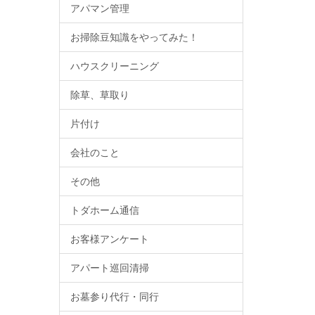
アパマン管理
お掃除豆知識をやってみた！
ハウスクリーニング
除草、草取り
片付け
会社のこと
その他
トダホーム通信
お客様アンケート
アパート巡回清掃
お墓参り代行・同行