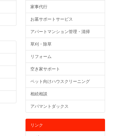
家事代行
お墓サポートサービス
アパートマンション管理・清掃
草刈・除草
リフォーム
空き家サポート
ペット向けハウスクリーニング
相続相談
アパマントダックス
リンク