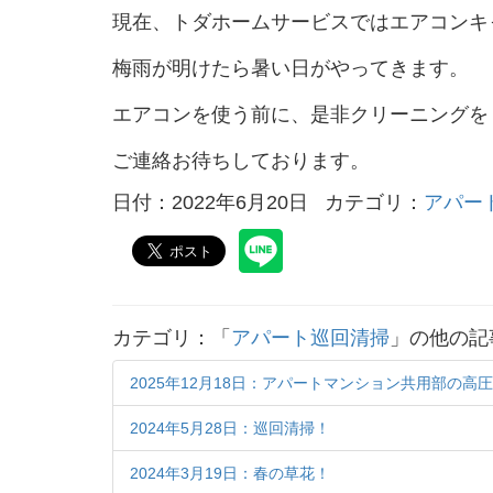
現在、トダホームサービスではエアコンキ
梅雨が明けたら暑い日がやってきます。
エアコンを使う前に、是非クリーニングを
ご連絡お待ちしております。
日付：2022年6月20日
カテゴリ：
アパー
カテゴリ：「
アパート巡回清掃
」の他の記
2025年12月18日：アパートマンション共用部の高
2024年5月28日：巡回清掃！
2024年3月19日：春の草花！