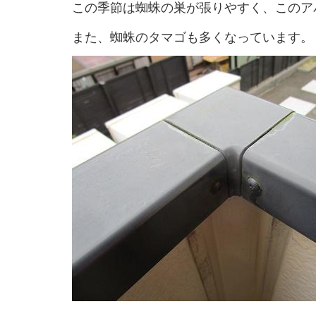
この季節は蜘蛛の巣が張りやすく、このア
また、蜘蛛のタマゴも多くなっています。