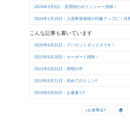
2024年3月5日：共用部のポリッシャー清掃！
2024年1月18日：入居希望者様の印象アップに！共
こんな記事も書いています
2025年6月21日：アパマントダックスです！
2023年6月20日：カーポート掃除！
2021年6月21日：照明の中
2019年6月21日：初めてのミシン‼
2019年6月20日：お墓参り‼
«お食事会‼
🏠