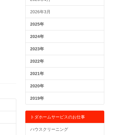
2026年3月
2025年
2024年
2023年
2022年
2021年
2020年
2019年
トダホームサービスのお仕事
ハウスクリーニング