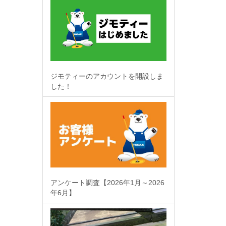
ジモティーのアカウントを開設しま
した！
アンケート調査【2026年1月～2026
年6月】