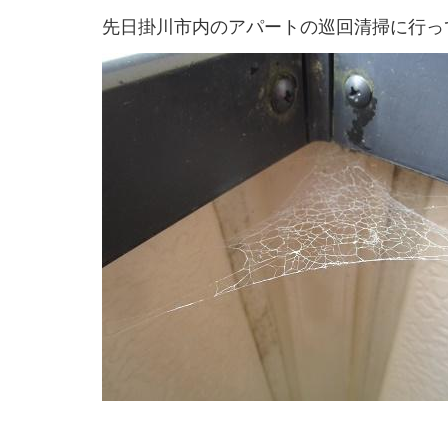
先日掛川市内のアパートの巡回清掃に行っ