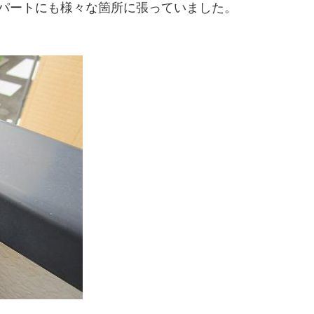
パートにも様々な箇所に張っていました。