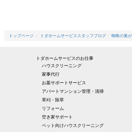
トップページ
トダホームサービススタッフブログ
蜘蛛の巣が
トダホームサービスのお仕事
ハウスクリーニング
家事代行
お墓サポートサービス
アパートマンション管理・清掃
草刈・除草
リフォーム
空き家サポート
ペット向けハウスクリーニング