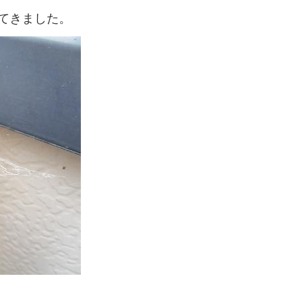
てきました。