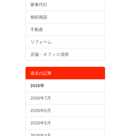
家事代行
相続相談
不動産
リフォーム
店舗・オフィス清掃
過去の記事
2026年
2026年7月
2026年6月
2026年5月
2026年4月