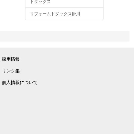
トダックス
リフォームトダックス掛川
採用情報
リンク集
個人情報について